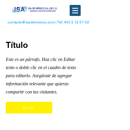
contacto@isademexico.com
| Tel: 442 3 12 01 02
Título
Este es un párrafo. Haz clic en Editar
texto o doble clic en el cuadro de texto
para editarlo. Asegúrate de agregar
información relevante que quieras
compartir con tus visitantes.
Botón