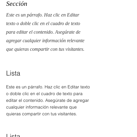
Sección
Este es un párrafo. Haz clic en Editar
texto o doble clic en el cuadro de texto
para editar el contenido. Asegúrate de
agregar cualquier información relevante
que quieras compartir con tus visitantes.
Lista
Este es un párrafo. Haz clic en Editar texto
o doble clic en el cuadro de texto para
editar el contenido. Asegúrate de agregar
cualquier información relevante que
quieras compartir con tus visitantes.
Lista