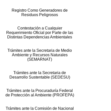
Registro Como Generadores de
Residuos Peligrosos
Contestación a Cualquier
Requerimiento Oficial por Parte de las
Distintas Dependencias Ambientales
Trámites ante la Secretaria de Medio
Ambiente y Recursos Naturales
(SEMARNAT)
Trámites ante la Secretaria de
Desarrollo Sustentable (SEDESU)
Trámites ante la Procuraduría Federal
de Protección al Ambiente (PROFEPA)
Trámites ante la Comisión de Nacional