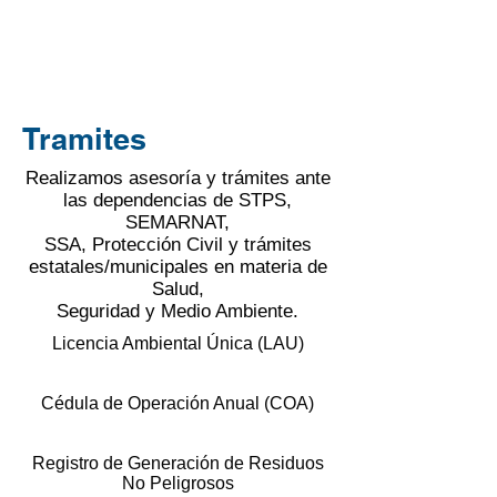
Tramites
Realizamos asesoría y trámites ante
las dependencias de STPS,
SEMARNAT,
SSA, Protección Civil y trámites
estatales/municipales en materia de
Salud,
Seguridad y Medio Ambiente.
Licencia Ambiental Única (LAU)
Cédula de Operación Anual (COA)
Registro de Generación de Residuos
No Peligrosos