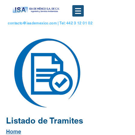
contacto@isademexico.com
| Tel: 442 3 12 01 02
Listado de Tramites
Home