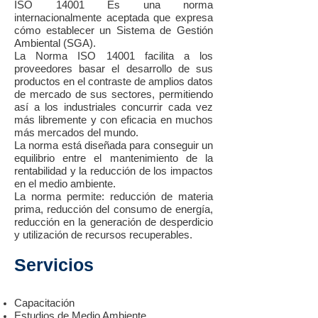
ISO 14001 Es una norma
internacionalmente aceptada que expresa
cómo establecer un Sistema de Gestión
Ambiental (SGA).
La Norma ISO 14001 facilita a los
proveedores basar el desarrollo de sus
productos en el contraste de amplios datos
de mercado de sus sectores, permitiendo
así a los industriales concurrir cada vez
más libremente y con eficacia en muchos
más mercados del mundo.
La norma está diseñada para conseguir un
equilibrio entre el mantenimiento de la
rentabilidad y la reducción de los impactos
en el medio ambiente.
La norma permite: reducción de materia
prima, reducción del consumo de energía,
reducción en la generación de desperdicio
y utilización de recursos recuperables.
Servicios
Capacitación
Estudios de Medio Ambiente