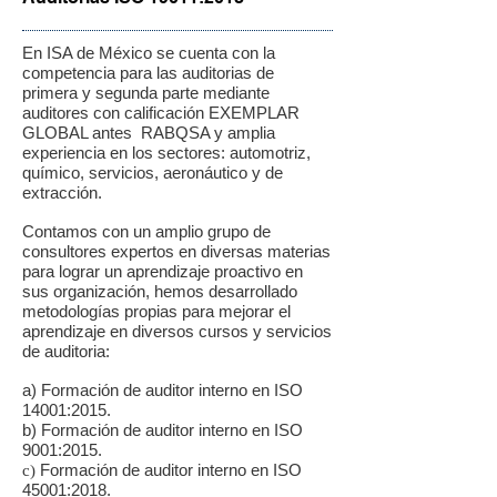
En ISA de México se cuenta con la
competencia para las auditorias de
primera y segunda parte mediante
auditores con calificación EXEMPLAR
GLOBAL antes RABQSA y amplia
experiencia en los sectores: automotriz,
químico, servicios, aeronáutico y de
extracción.
Contamos con un amplio grupo de
consultores expertos en diversas materias
para lograr un aprendizaje proactivo en
sus organización, hemos desarrollado
metodologías propias para mejorar el
aprendizaje en diversos cursos y servicios
de auditoria:
a) Formación de auditor interno en ISO
14001:2015.
b) Formación de auditor interno en ISO
9001:2015.
Formación de auditor interno en ISO
​c)
45001:2018.