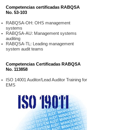
Competencias certificadas RABQSA
No. 53-103
RABQSA-OH: OHS management
systems
RABQSA-AU: Management systems
auditing
RABQSA-TL: Leading management
system audit teams
Competencias Certificadas RABQSA
No. 113858
ISO 14001 Auditor/Lead Auditor Training for
EMS