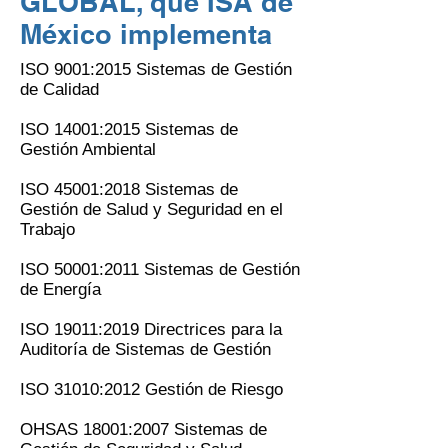
GLOBAL, que ISA de
México implementa
ISO 9001:2015 Sistemas de Gestión
de Calidad
ISO 14001:2015 Sistemas de
Gestión Ambiental
ISO 45001:2018 Sistemas de
Gestión de Salud y Seguridad en el
Trabajo
ISO 50001:2011 Sistemas de Gestión
de Energía
ISO 19011:2019 Directrices para la
Auditoría de Sistemas de Gestión
ISO 31010:2012 Gestión de Riesgo
OHSAS 18001:2007 Sistemas de