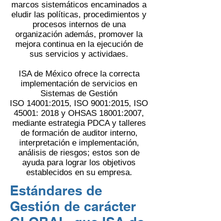
marcos sistemáticos encaminados a
eludir las políticas, procedimientos y
procesos internos de una
organización además, promover la
mejora continua en la ejecución de
sus servicios y actividaes.
ISA de México ofrece la correcta
implementación de servicios en
Sistemas de Gestión
ISO 14001:2015, ISO 9001:2015, ISO
45001: 2018 y OHSAS 18001:2007,
mediante estrategia PDCA y talleres
de formación de auditor interno,
interpretación e implementación,
análisis de riesgos; estos son de
ayuda para lograr los objetivos
establecidos en su empresa.
Estándares de
Gestión de carácter