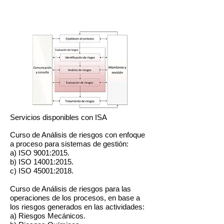
Servicios disponibles con ISA
Curso de Análisis de riesgos con enfoque
a proceso para sistemas de gestión:
a) ISO 9001:2015.
b) ISO 14001:2015.
c) ISO 45001:2018.
Curso de Análisis de riesgos para las
operaciones de los procesos, en base a
los riesgos generados en las actividades:
a) Riesgos Mecánicos.