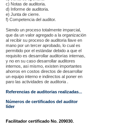
c) Notas de auditoria.
d) Informe de auditoria.
e) Junta de cierre.
f) Competencia del auditor.
Siendo un proceso totalmente imparcial,
que da un valor agregado a la organización
al recibir su proceso de auditoria llave en
mano por un tercer aprobado, lo cual es
permitido por el estándar debido a que el
requisito es desarrollar auditorías internas,
y no en su caso desarrollar auditores
internos, asi mismo, existen importantes
ahorros en costos directos de desarrollar
un equipo interno e indirectos al poner en
paro las actividades de auditoria .
Referencias de auditorias realizadas...
Números de certificados del auditor
líder
Facilitador certificado No. 209030.