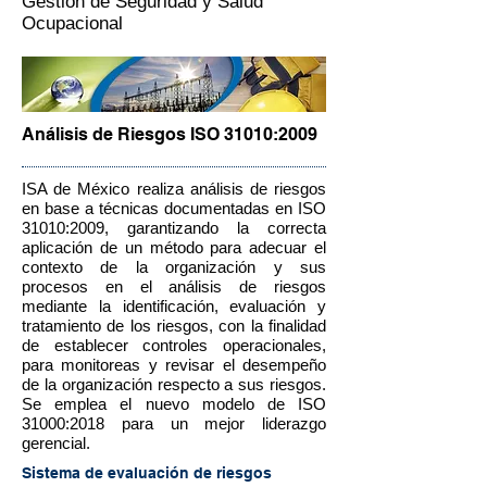
Gestión de Seguridad y Salud
Ocupacional
Análisis de Riesgos ISO 31010:2009
ISA de México realiza análisis de riesgos
en base a técnicas documentadas en ISO
31010:2009, garantizando la correcta
aplicación de un método para adecuar el
contexto de la organización y sus
procesos en el análisis de riesgos
mediante la identificación, evaluación y
tratamiento de los riesgos, con la finalidad
de establecer controles operacionales,
para monitoreas y revisar el desempeño
de la organización respecto a sus riesgos.
Se emplea el nuevo modelo de ISO
31000:2018 para un mejor liderazgo
gerencial.
Sistema de evaluación de riesgos