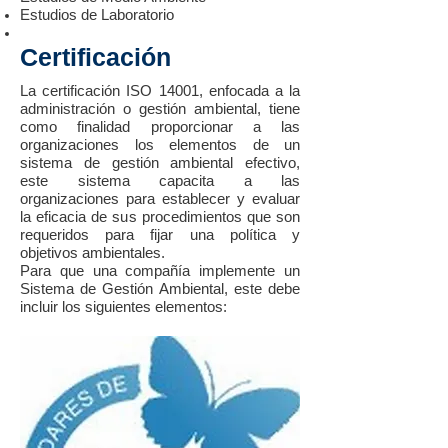
Estudios de Laboratorio
Certificación
La certificación ISO 14001, enfocada a la
administración o gestión ambiental, tiene
como finalidad proporcionar a las
organizaciones los elementos de un
sistema de gestión ambiental efectivo,
este sistema capacita a las
organizaciones para establecer y evaluar
la eficacia de sus procedimientos que son
requeridos para fijar una política y
objetivos ambientales.
Para que una compañía implemente un
Sistema de Gestión Ambiental, este debe
incluir los siguientes elementos: