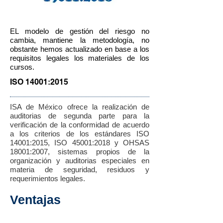
EL modelo de gestión del riesgo no
cambia, mantiene la metodología, no
obstante hemos actualizado en base a los
requisitos legales los materiales de los
cursos.
ISO 14001:2015
ISA de México ofrece la realización de
auditorias de segunda parte para la
verificación de la conformidad de acuerdo
a los criterios de los estándares ISO
14001:2015, ISO 45001:2018 y OHSAS
18001:2007, sistemas propios de la
organización y auditorias especiales en
materia de seguridad, residuos y
requerimientos legales.
Ventajas